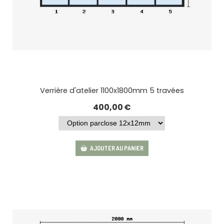
Verrière d'atelier 1100x1800mm 5 travées
400,00
€
AJOUTER AU PANIER