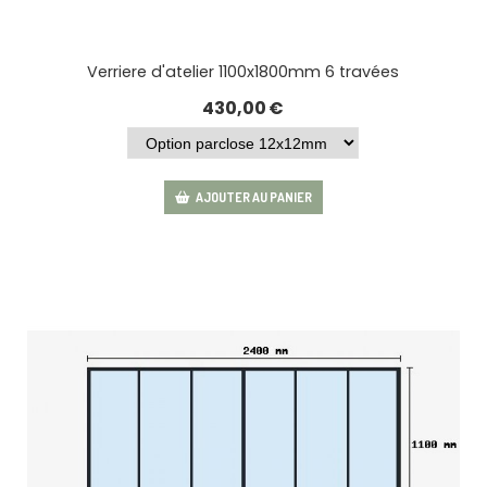
Verriere d'atelier 1100x1800mm 6 travées
430,00
€
AJOUTER AU PANIER