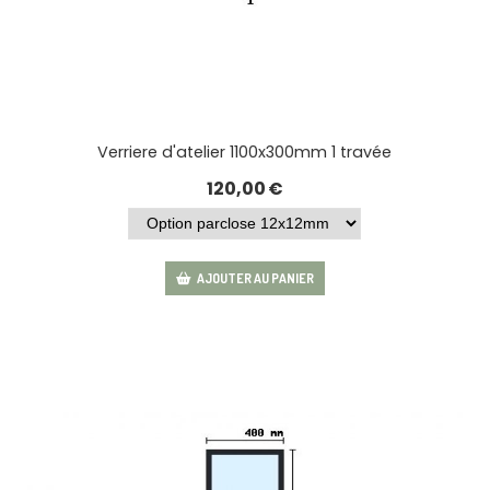
Verriere d'atelier 1100x300mm 1 travée
120,00
€
AJOUTER AU PANIER