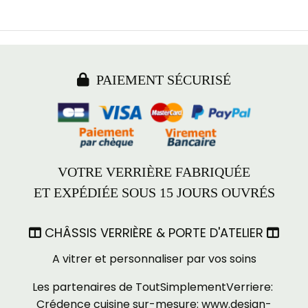

PAIEMENT SÉCURISÉ
VOTRE VERRIÈRE FABRIQUÉE
ET EXPÉDIÉE SOUS 15 JOURS OUVRÉS
CHÂSSIS VERRIÈRE & PORTE D'ATELIER


A vitrer et personnaliser par vos soins
Les partenaires de ToutSimplementVerriere:
Crédence cuisine sur-mesure:
www.design-