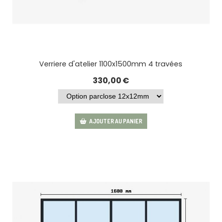
Verriere d'atelier 1100x1500mm 4 travées
330,00
€
AJOUTER AU PANIER