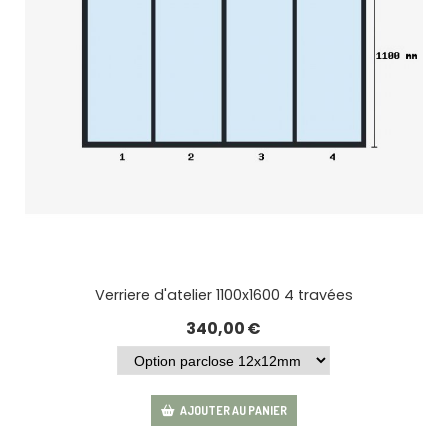
Verriere d'atelier 1100x1600 4 travées
340,00
€
AJOUTER AU PANIER