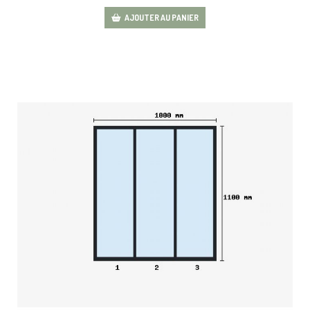
AJOUTER AU PANIER