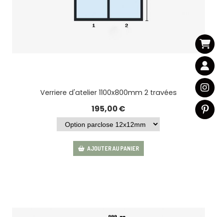
Verriere d'atelier 1100x800mm 2 travées
195,00
€
AJOUTER AU PANIER