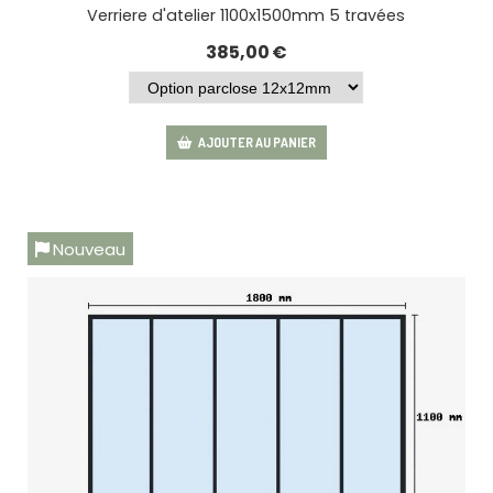
Verriere d'atelier 1100x1500mm 5 travées
385,00
€
AJOUTER AU PANIER
Nouveau