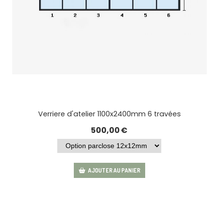
Verriere d'atelier 1100x2400mm 6 travées
500,00
€
AJOUTER AU PANIER