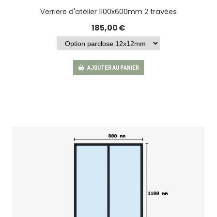
Verriere d'atelier 1100x600mm 2 travées
185,00
€
AJOUTER AU PANIER