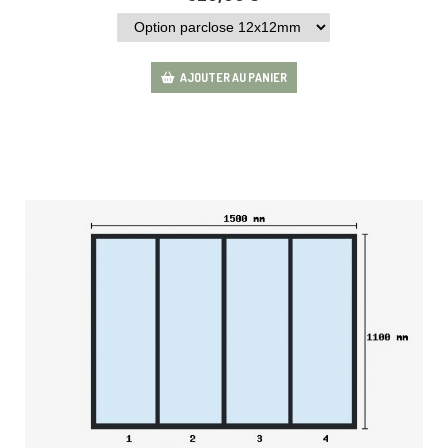
AJOUTER AU PANIER