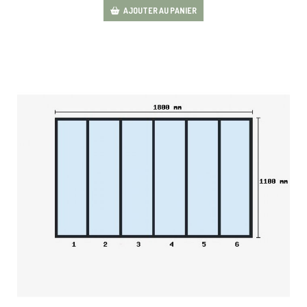
AJOUTER AU PANIER