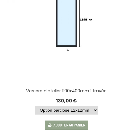
Verriere d'atelier 1100x400mm 1 travée
130,00
€
AJOUTER AU PANIER