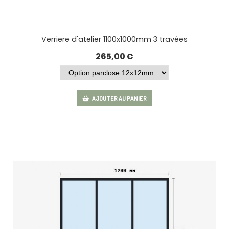
Verriere d'atelier 1100x1000mm 3 travées
265,00
€
AJOUTER AU PANIER