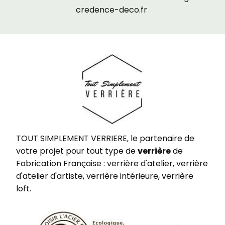
credence-deco.fr
TOUT SIMPLEMENT VERRIERE, le partenaire de
votre projet pour tout type de
verrière
de
Fabrication Française : verrière d'atelier, verrière
d'atelier d'artiste, verrière intérieure, verrière
loft.