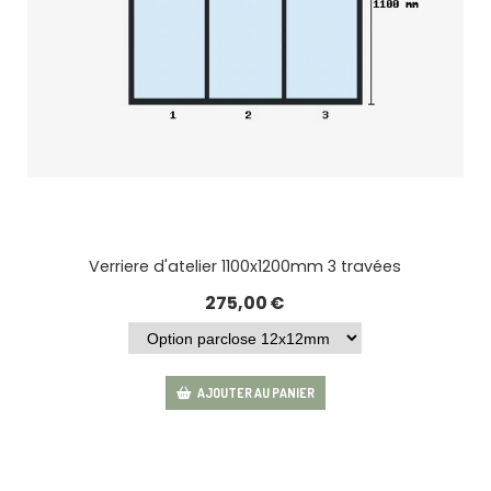
Verriere d'atelier 1100x1200mm 3 travées
275,00
€
AJOUTER AU PANIER