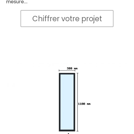
mesure....
Chiffrer votre projet