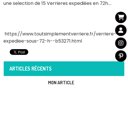
une selection de 15 Verrieres expediées en 72h....
https://www.toutsimplementverriere.fr/verriere-
expediee-sous-72-h--b53271.html
ARTICLES RÉCENTS
MON ARTICLE