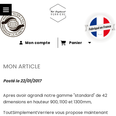
Mon compte
Panier
MON ARTICLE
Posté le 22/01/2017
Apres avoir agrandi notre gamme "standard" de 42
dimensions en hauteur 900, 1100 et 1300mm,
ToutSimplementVerriere vous propose maintenant