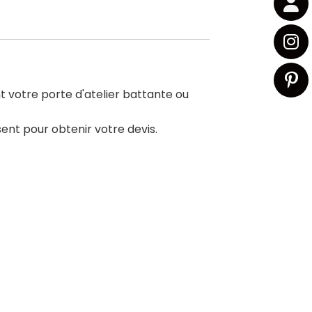
 votre porte d'atelier battante ou
ent pour obtenir votre devis.