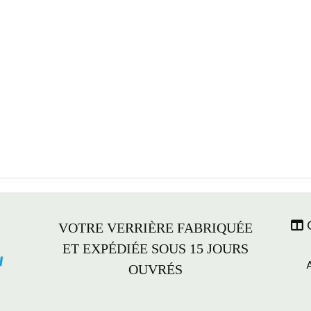
C

VOTRE VERRIÈRE FABRIQUÉE
ET EXPÉDIÉE SOUS 15 JOURS
OUVRÉS