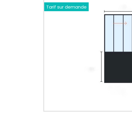
Tarif sur demande