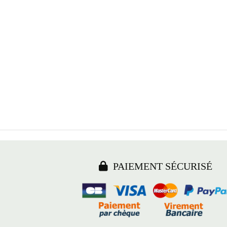

PAIEMENT SÉCURISÉ