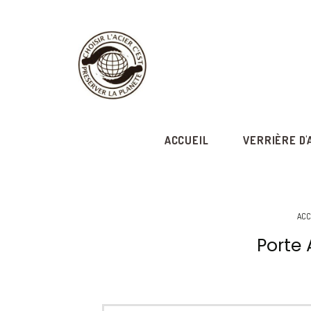
ACCUEIL
VERRIÈRE D'
ACC
Porte 