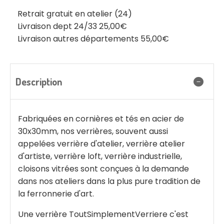
Retrait gratuit en atelier (24)
Livraison dept 24/33 25,00€
Livraison autres départements 55,00€
Description
Fabriquées en cornières et tés en acier de
30x30mm, nos verrières, souvent aussi
appelées verrière d'atelier, verrière atelier
d'artiste, verrière loft, verrière industrielle,
cloisons vitrées sont conçues à la demande
dans nos ateliers dans la plus pure tradition de
la ferronnerie d'art.
Une verrière ToutSimplementVerriere c'est