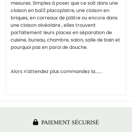
mesures. Simples à poser que ce soit dans une
cloison en ba13 placoplatre, une cloison en
briques, en carreaux de plâtre ou encore dans
une cloison alvéolaire , elles trouvent
parfaitement leurs places en séparation de
cuisine, bureau, chambre, salon, salle de bain et
pourquoi pas en paroi de douche.
Alors n'attendez plus commandez la........

PAIEMENT SÉCURISÉ