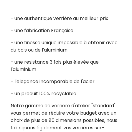
- une authentique verrière au meilleur prix
- une fabrication Française
- une finesse unique impossible à obtenir avec
du bois ou de l'aluminium
- une resistance 3 fois plus élevée que
l'aluminium
- l'elegance incomparable de l'acier
- un produit 100% recyclable
Notre gamme de verrière d'atelier "standard"
vous permet de réduire votre budget avec un
choix de plus de 80 dimensions possibles, nous
fabriquons également vos verrières sur-