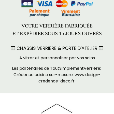
VOTRE VERRIÈRE FABRIQUÉE
ET EXPÉDIÉE SOUS 15 JOURS OUVRÉS
CHÂSSIS VERRIÈRE & PORTE D'ATELIER


A vitrer et personnaliser par vos soins
Les partenaires de ToutSimplementVerriere:
Crédence cuisine sur-mesure:
www.design-
credence-deco.fr