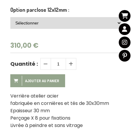
Option parclose 12x12mm :
310,00
€
Quantité :
AJOUTER AU PANIER
Verrière atelier acier
fabriquée en cornières et tés de 30x30mm
Epaisseur 30 mm
Perçage X 8 pour fixations
Livrée à peindre et sans vitrage