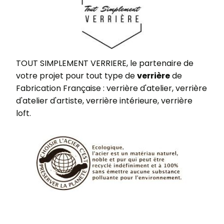
TOUT SIMPLEMENT VERRIERE, le partenaire de
votre projet pour tout type de
verrière
de
Fabrication Française : verrière d'atelier, verrière
d'atelier d'artiste, verrière intérieure, verrière
loft.