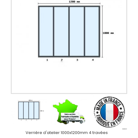
Verrière d'atelier 1000x1200mm 4 travées