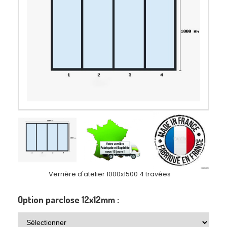
Verrière d'atelier 1000x1500 4 travées
Option parclose 12x12mm :