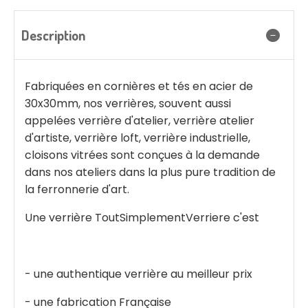
Description
Fabriquées en cornières et tés en acier de
30x30mm, nos verrières, souvent aussi
appelées verrière d'atelier, verrière atelier
d'artiste, verrière loft, verrière industrielle,
cloisons vitrées sont conçues à la demande
dans nos ateliers dans la plus pure tradition de
la ferronnerie d'art.
Une verrière ToutSimplementVerriere c'est
- une authentique verrière au meilleur prix
- une fabrication Française