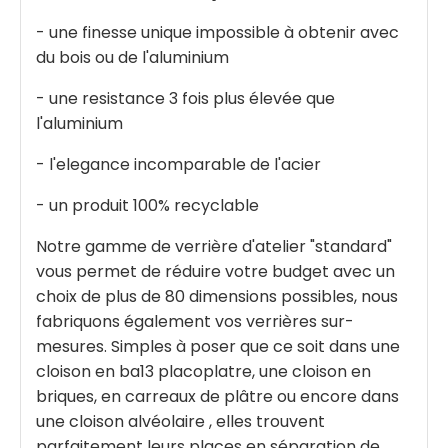
- une finesse unique impossible à obtenir avec
du bois ou de l'aluminium
- une resistance 3 fois plus élevée que
l'aluminium
- l'elegance incomparable de l'acier
- un produit 100% recyclable
Notre gamme de verrière d'atelier "standard"
vous permet de réduire votre budget avec un
choix de plus de 80 dimensions possibles, nous
fabriquons également vos verrières sur-
mesures. Simples à poser que ce soit dans une
cloison en ba13 placoplatre, une cloison en
briques, en carreaux de plâtre ou encore dans
une cloison alvéolaire , elles trouvent
parfaitement leurs places en séparation de