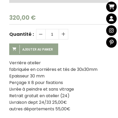
320,00
€
Quantité :
AJOUTER AU PANIER
Verrière atelier
fabriquée en cornières et tés de 30x30mm
Epaisseur 30 mm
Perçage X 8 pour fixations
Livrée à peindre et sans vitrage
Retrait gratuit en atelier (24)
Livraison dept 24/33 25,00€
autres départements 55,00€