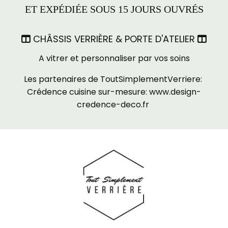
ET EXPÉDIÉE SOUS 15 JOURS OUVRÉS
CHÂSSIS VERRIÈRE & PORTE D'ATELIER


A vitrer et personnaliser par vos soins
Les partenaires de ToutSimplementVerriere:
Crédence cuisine sur-mesure:
www.design-
credence-deco.fr