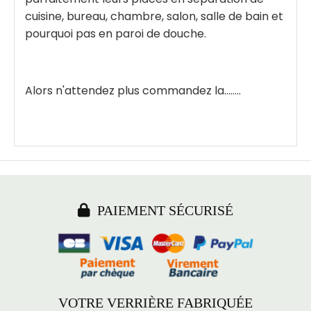
cuisine, bureau, chambre, salon, salle de bain et
pourquoi pas en paroi de douche.
Alors n'attendez plus commandez la........

PAIEMENT SÉCURISÉ
VOTRE VERRIÈRE FABRIQUÉE