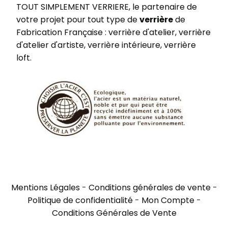
TOUT SIMPLEMENT VERRIERE, le partenaire de
votre projet pour tout type de
verrière
de
Fabrication Française : verrière d'atelier, verrière
d'atelier d'artiste, verrière intérieure, verrière
loft.
Mentions Légales
Conditions générales de vente
Politique de confidentialité
Mon Compte
Conditions Générales de Vente