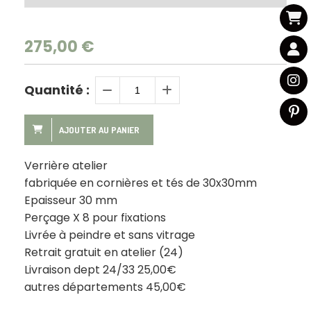
275,00
€
Quantité :
AJOUTER AU PANIER
Verrière atelier
fabriquée en cornières et tés de 30x30mm
Epaisseur 30 mm
Perçage X 8 pour fixations
Livrée à peindre et sans vitrage
Retrait gratuit en atelier (24)
Livraison dept 24/33 25,00€
autres départements 45,00€