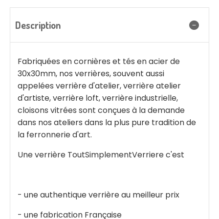
Description
Fabriquées en cornières et tés en acier de
30x30mm, nos verrières, souvent aussi
appelées verrière d'atelier, verrière atelier
d'artiste, verrière loft, verrière industrielle,
cloisons vitrées sont conçues à la demande
dans nos ateliers dans la plus pure tradition de
la ferronnerie d'art.
Une verrière ToutSimplementVerriere c'est
- une authentique verrière au meilleur prix
- une fabrication Française