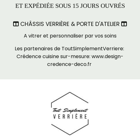
ET EXPÉDIÉE SOUS 15 JOURS OUVRÉS
CHÂSSIS VERRIÈRE & PORTE D'ATELIER


A vitrer et personnaliser par vos soins
Les partenaires de ToutSimplementVerriere:
Crédence cuisine sur-mesure:
www.design-
credence-deco.fr