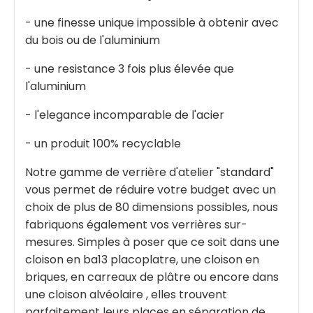
- une finesse unique impossible à obtenir avec
du bois ou de l'aluminium
- une resistance 3 fois plus élevée que
l'aluminium
- l'elegance incomparable de l'acier
- un produit 100% recyclable
Notre gamme de verrière d'atelier "standard"
vous permet de réduire votre budget avec un
choix de plus de 80 dimensions possibles, nous
fabriquons également vos verrières sur-
mesures. Simples à poser que ce soit dans une
cloison en ba13 placoplatre, une cloison en
briques, en carreaux de plâtre ou encore dans
une cloison alvéolaire , elles trouvent
parfaitement leurs places en séparation de