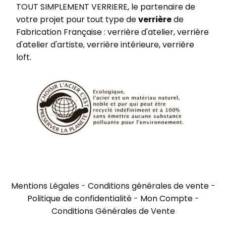
TOUT SIMPLEMENT VERRIERE, le partenaire de
votre projet pour tout type de
verrière
de
Fabrication Française : verrière d'atelier, verrière
d'atelier d'artiste, verrière intérieure, verrière
loft.
Mentions Légales
Conditions générales de vente
Politique de confidentialité
Mon Compte
Conditions Générales de Vente