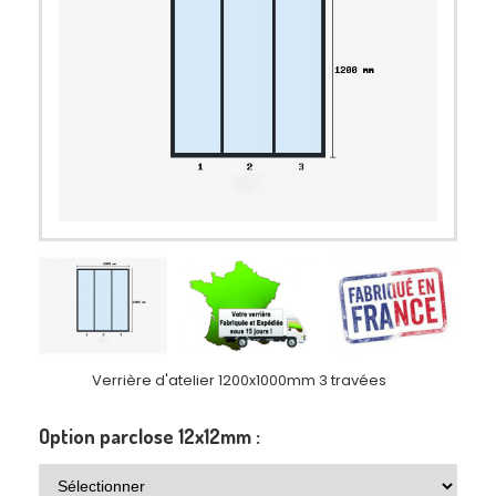
Verrière d'atelier 1200x1000mm 3 travées
Option parclose 12x12mm :