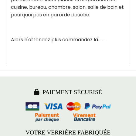
cuisine, bureau, chambre, salon, salle de bain et
pourquoi pas en paroi de douche.
Alors n'attendez plus commandez la........

PAIEMENT SÉCURISÉ
VOTRE VERRIÈRE FABRIQUÉE