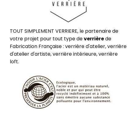
TOUT SIMPLEMENT VERRIERE, le partenaire de
votre projet pour tout type de
verrière
de
Fabrication Française : verrière d'atelier, verrière
d'atelier d'artiste, verrière intérieure, verrière
loft.