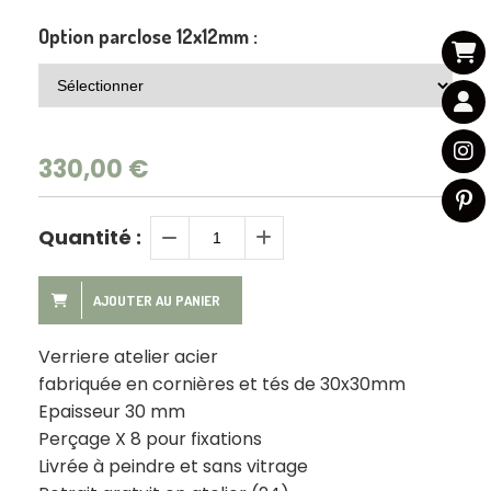
Option parclose 12x12mm :
330,00
€
Quantité :
AJOUTER AU PANIER
Verriere atelier acier
fabriquée en cornières et tés de 30x30mm
Epaisseur 30 mm
Perçage X 8 pour fixations
Livrée à peindre et sans vitrage