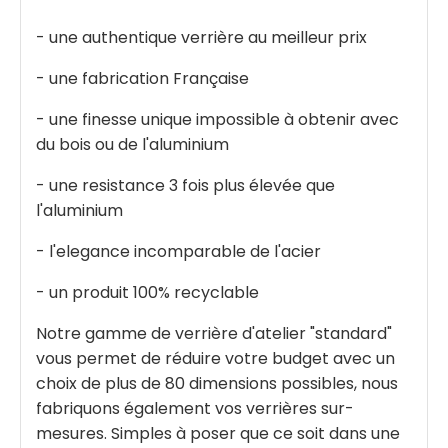
- une authentique verrière au meilleur prix
- une fabrication Française
- une finesse unique impossible à obtenir avec
du bois ou de l'aluminium
- une resistance 3 fois plus élevée que
l'aluminium
- l'elegance incomparable de l'acier
- un produit 100% recyclable
Notre gamme de verrière d'atelier "standard"
vous permet de réduire votre budget avec un
choix de plus de 80 dimensions possibles, nous
fabriquons également vos verrières sur-
mesures. Simples à poser que ce soit dans une