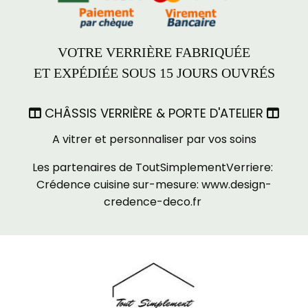
VOTRE VERRIÈRE FABRIQUÉE
ET EXPÉDIÉE SOUS 15 JOURS OUVRÉS
CHÂSSIS VERRIÈRE & PORTE D'ATELIER


A vitrer et personnaliser par vos soins
Les partenaires de ToutSimplementVerriere:
Crédence cuisine sur-mesure:
www.design-
credence-deco.fr