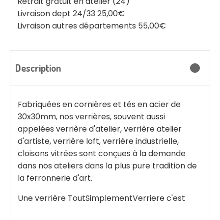
Retrait gratuit en atelier (24)
Livraison dept 24/33 25,00€
Livraison autres départements 55,00€
Description
Fabriquées en cornières et tés en acier de
30x30mm, nos verrières, souvent aussi
appelées verrière d'atelier, verrière atelier
d'artiste, verrière loft, verrière industrielle,
cloisons vitrées sont conçues à la demande
dans nos ateliers dans la plus pure tradition de
la ferronnerie d'art.
Une verrière ToutSimplementVerriere c'est