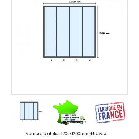
Verrière d'atelier 1200x1200mm 4 travées