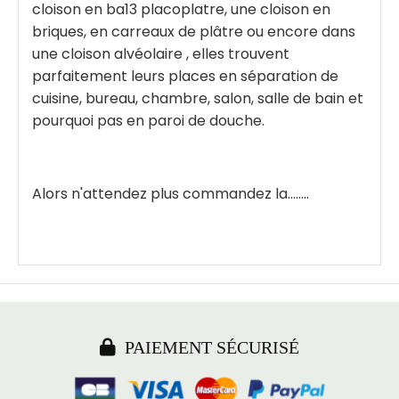
cloison en ba13 placoplatre, une cloison en
briques, en carreaux de plâtre ou encore dans
une cloison alvéolaire , elles trouvent
parfaitement leurs places en séparation de
cuisine, bureau, chambre, salon, salle de bain et
pourquoi pas en paroi de douche.
Alors n'attendez plus commandez la........

PAIEMENT SÉCURISÉ