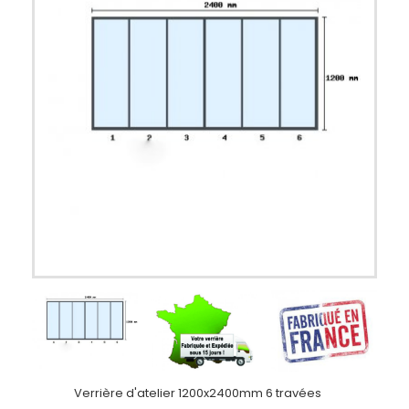
Verrière d'atelier 1200x2400mm 6 travées