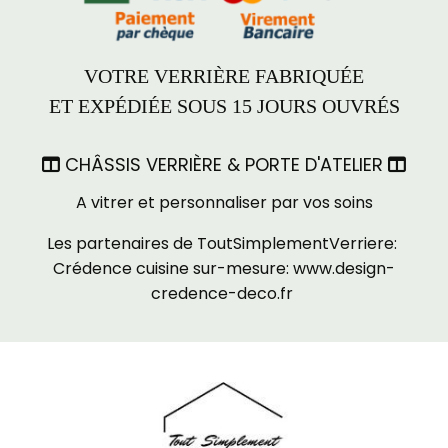
VOTRE VERRIÈRE FABRIQUÉE
ET EXPÉDIÉE SOUS 15 JOURS OUVRÉS
CHÂSSIS VERRIÈRE & PORTE D'ATELIER


A vitrer et personnaliser par vos soins
Les partenaires de ToutSimplementVerriere:
Crédence cuisine sur-mesure:
www.design-
credence-deco.fr