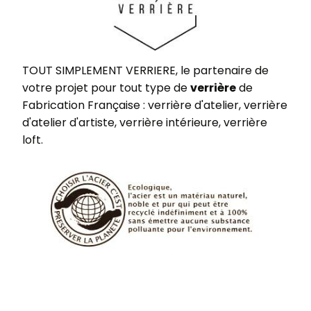
TOUT SIMPLEMENT VERRIERE, le partenaire de
votre projet pour tout type de
verrière
de
Fabrication Française : verrière d'atelier, verrière
d'atelier d'artiste, verrière intérieure, verrière
loft.