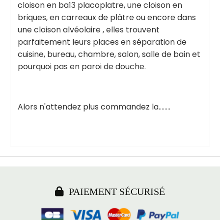
cloison en ba13 placoplatre, une cloison en
briques, en carreaux de plâtre ou encore dans
une cloison alvéolaire , elles trouvent
parfaitement leurs places en séparation de
cuisine, bureau, chambre, salon, salle de bain et
pourquoi pas en paroi de douche.
Alors n'attendez plus commandez la........

PAIEMENT SÉCURISÉ