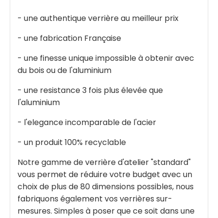
- une authentique verrière au meilleur prix
- une fabrication Française
- une finesse unique impossible à obtenir avec
du bois ou de l'aluminium
- une resistance 3 fois plus élevée que
l'aluminium
- l'elegance incomparable de l'acier
- un produit 100% recyclable
Notre gamme de verrière d'atelier "standard"
vous permet de réduire votre budget avec un
choix de plus de 80 dimensions possibles, nous
fabriquons également vos verrières sur-
mesures. Simples à poser que ce soit dans une