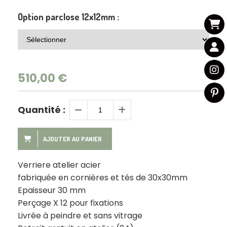
Option parclose 12x12mm :
510,00
€
Quantité :
AJOUTER AU PANIER
Verriere atelier acier
fabriquée en cornières et tés de 30x30mm
Epaisseur 30 mm
Perçage X 12 pour fixations
Livrée à peindre et sans vitrage