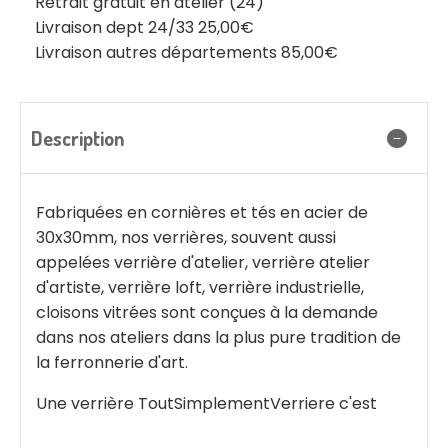
Retrait gratuit en atelier (24)
Livraison dept 24/33 25,00€
Livraison autres départements 85,00€
Description
Fabriquées en cornières et tés en acier de
30x30mm, nos verrières, souvent aussi
appelées verrière d'atelier, verrière atelier
d'artiste, verrière loft, verrière industrielle,
cloisons vitrées sont conçues à la demande
dans nos ateliers dans la plus pure tradition de
la ferronnerie d'art.
Une verrière ToutSimplementVerriere c'est