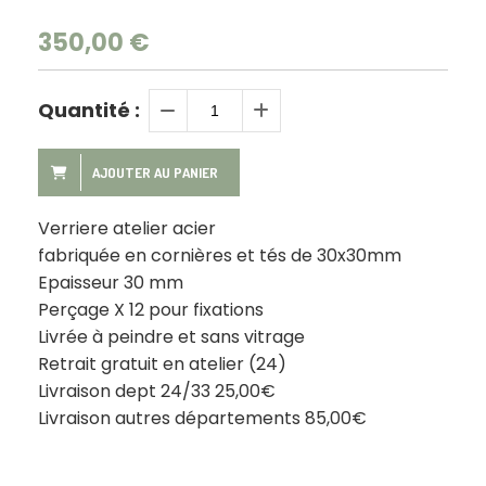
350,00
€
Quantité :
AJOUTER AU PANIER
Verriere atelier acier
fabriquée en cornières et tés de 30x30mm
Epaisseur 30 mm
Perçage X 12 pour fixations
Livrée à peindre et sans vitrage
Retrait gratuit en atelier (24)
Livraison dept 24/33 25,00€
Livraison autres départements 85,00€