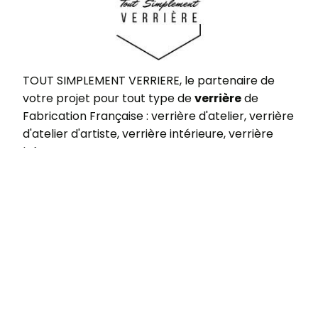
TOUT SIMPLEMENT VERRIERE, le partenaire de
votre projet pour tout type de
verrière
de
Fabrication Française : verrière d'atelier, verrière
d'atelier d'artiste, verrière intérieure, verrière
loft.