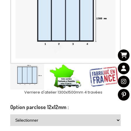
Verriere d'atelier 1300x1500mm 4 travées
Option parclose 12x12mm :