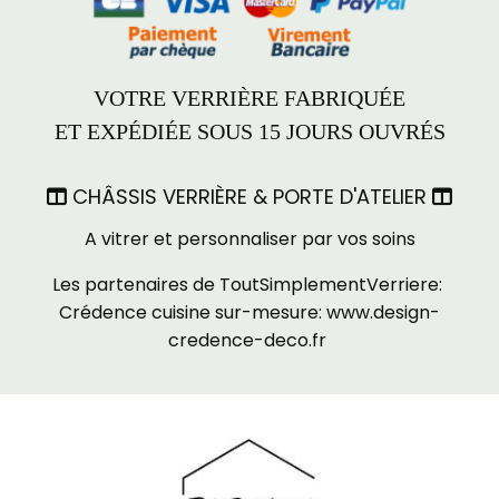
VOTRE VERRIÈRE FABRIQUÉE
ET EXPÉDIÉE SOUS 15 JOURS OUVRÉS
CHÂSSIS VERRIÈRE & PORTE D'ATELIER


A vitrer et personnaliser par vos soins
Les partenaires de ToutSimplementVerriere:
Crédence cuisine sur-mesure:
www.design-
credence-deco.fr