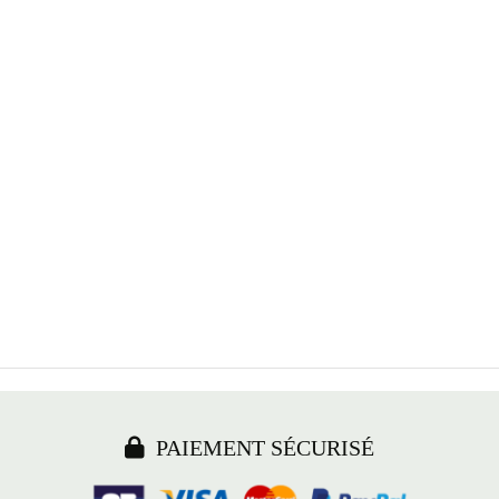

PAIEMENT SÉCURISÉ