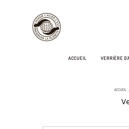
ACCUEIL
VERRIÈRE D'
ACCUEIL
Ve