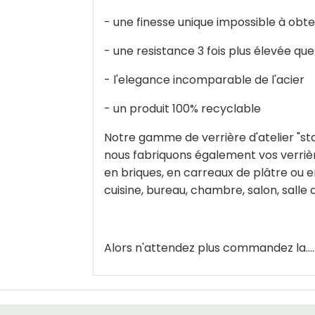
- une finesse unique impossible à obte
- une resistance 3 fois plus élevée que
- l'elegance incomparable de l'acier
- un produit 100% recyclable
Notre gamme de verrière d'atelier "st
nous fabriquons également vos verrièr
en briques, en carreaux de plâtre ou e
cuisine, bureau, chambre, salon, salle
Alors n'attendez plus commandez la......