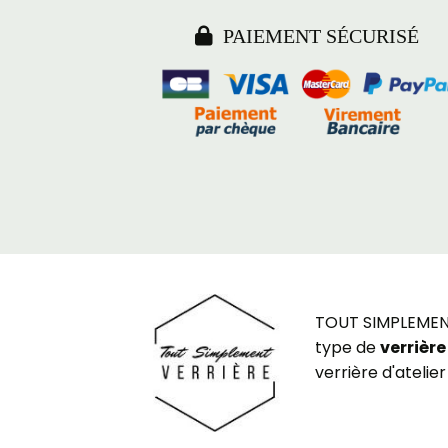

PAIEMENT SÉCURISÉ
TOUT SIMPLEMENT 
type de
verrière
verrière d'atelier 