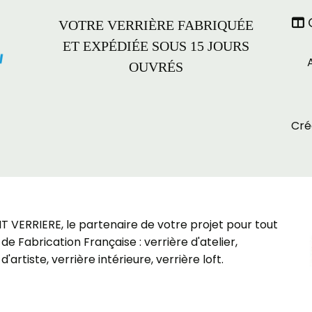
C

VOTRE VERRIÈRE FABRIQUÉE
ET EXPÉDIÉE SOUS 15 JOURS
OUVRÉS
Cré
VERRIERE, le partenaire de votre projet pour tout
de Fabrication Française : verrière d'atelier,
d'artiste, verrière intérieure, verrière loft.