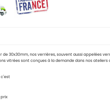
 de 30x30mm, nos verrières, souvent aussi appelées verrièr
oisons vitrées sont conçues à la demande dans nos ateliers 
 c'est
 prix