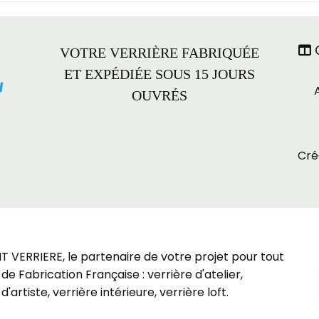
C

VOTRE VERRIÈRE FABRIQUÉE
ET EXPÉDIÉE SOUS 15 JOURS
OUVRÉS
Cré
VERRIERE, le partenaire de votre projet pour tout
de Fabrication Française : verrière d'atelier,
d'artiste, verrière intérieure, verrière loft.