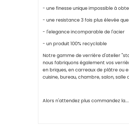
- une finesse unique impossible à obte
- une resistance 3 fois plus élevée que
- l'elegance incomparable de l'acier
- un produit 100% recyclable
Notre gamme de verrière d'atelier "st
nous fabriquons également vos verrièr
en briques, en carreaux de plâtre ou e
cuisine, bureau, chambre, salon, salle
Alors n'attendez plus commandez la......