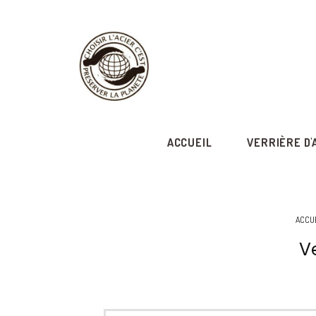
ACCUEIL
VERRIÈRE D'
ACCU
V