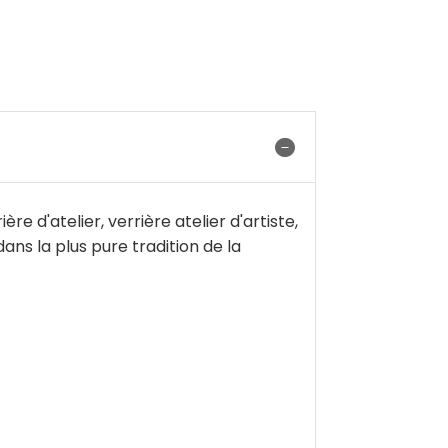
e d'atelier, verrière atelier d'artiste,
dans la plus pure tradition de la