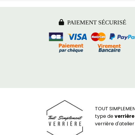

PAIEMENT SÉCURISÉ
TOUT SIMPLEMENT 
type de
verrière
verrière d'atelier 