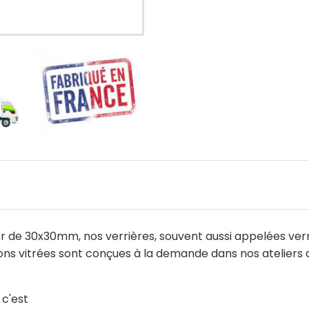
 de 30x30mm, nos verrières, souvent aussi appelées verrièr
oisons vitrées sont conçues à la demande dans nos ateliers 
 c'est