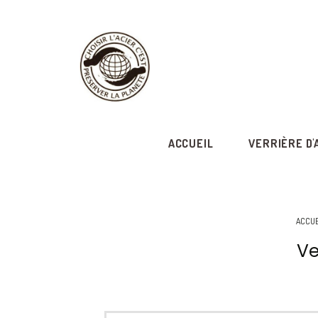
ACCUEIL
VERRIÈRE D'
ACCUE
Ve