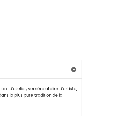
e d'atelier, verrière atelier d'artiste,
dans la plus pure tradition de la