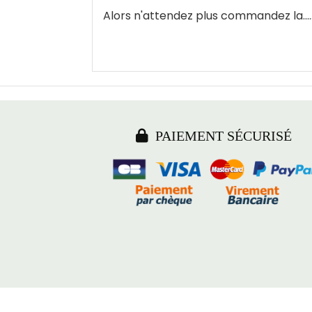
Alors n'attendez plus commandez la......

PAIEMENT SÉCURISÉ