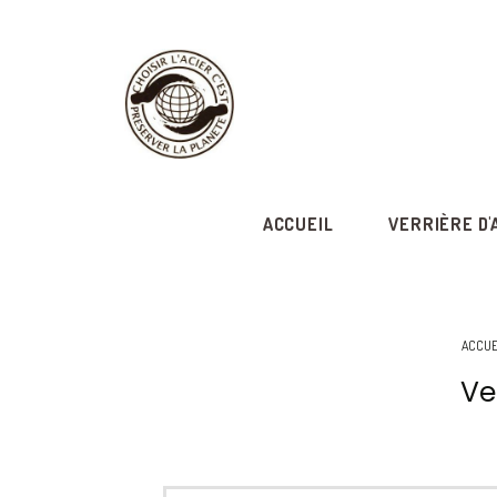
ACCUEIL
VERRIÈRE D'
ACCUE
Ve