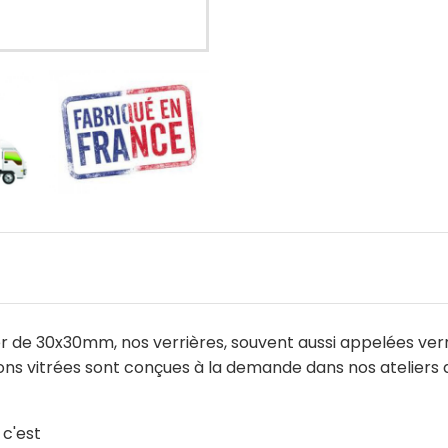
 de 30x30mm, nos verrières, souvent aussi appelées verrièr
oisons vitrées sont conçues à la demande dans nos ateliers 
 c'est