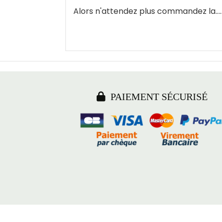
Alors n'attendez plus commandez la......

PAIEMENT SÉCURISÉ