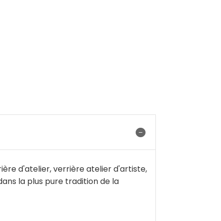
e d'atelier, verrière atelier d'artiste,
dans la plus pure tradition de la