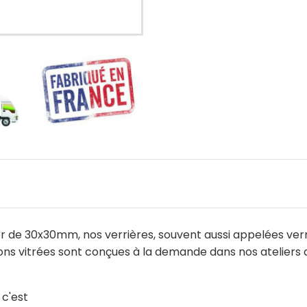
 de 30x30mm, nos verrières, souvent aussi appelées verrièr
oisons vitrées sont conçues à la demande dans nos ateliers 
 c'est