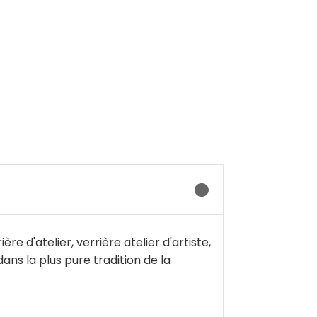
e d'atelier, verrière atelier d'artiste,
dans la plus pure tradition de la