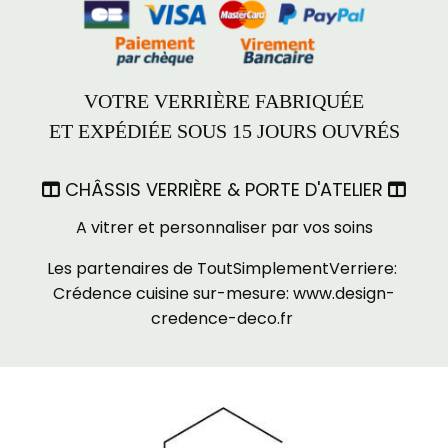
VOTRE VERRIÈRE FABRIQUÉE
ET EXPÉDIÉE SOUS 15 JOURS OUVRÉS
CHÂSSIS VERRIÈRE & PORTE D'ATELIER


A vitrer et personnaliser par vos soins
Les partenaires de ToutSimplementVerriere:
Crédence cuisine sur-mesure:
www.design-
credence-deco.fr