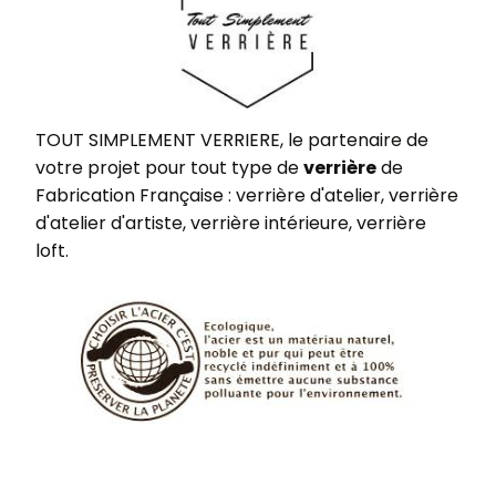
TOUT SIMPLEMENT VERRIERE, le partenaire de
votre projet pour tout type de
verrière
de
Fabrication Française : verrière d'atelier, verrière
d'atelier d'artiste, verrière intérieure, verrière
loft.