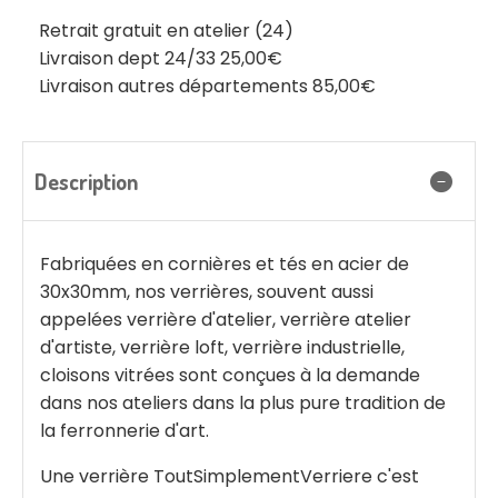
Retrait gratuit en atelier (24)
Livraison dept 24/33 25,00€
Livraison autres départements 85,00€
Description
Fabriquées en cornières et tés en acier de
30x30mm, nos verrières, souvent aussi
appelées verrière d'atelier, verrière atelier
d'artiste, verrière loft, verrière industrielle,
cloisons vitrées sont conçues à la demande
dans nos ateliers dans la plus pure tradition de
la ferronnerie d'art.
Une verrière ToutSimplementVerriere c'est