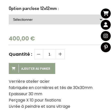
Option parclose 12x12mm :
400,00
€
Quantité :
AJOUTER AU PANIER
Verrière atelier acier
fabriquée en cornières et tés de 30x30mm
Epaisseur 30 mm
Perçage X 10 pour fixations
Livrée à peindre et sans vitrage