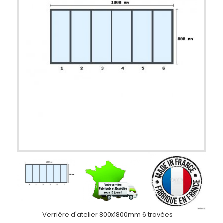
Verrière d'atelier 800x1800mm 6 travées