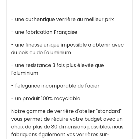
- une authentique verrière au meilleur prix
- une fabrication Française
- une finesse unique impossible à obtenir avec
du bois ou de l'aluminium
- une resistance 3 fois plus élevée que
l'aluminium
- l'elegance incomparable de l'acier
- un produit 100% recyclable
Notre gamme de verrière d'atelier "standard"
vous permet de réduire votre budget avec un
choix de plus de 80 dimensions possibles, nous
fabriquons également vos verrières sur-