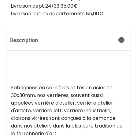
Livraison dept 24/33 35,00€
Livraison autres départements 85,00€
Description
Fabriquées en cornières et tés en acier de
30x30mm, nos verrières, souvent aussi
appelées verrière d'atelier, verrière atelier
d'artiste, verrière loft, verrière industrielle,
cloisons vitrées sont conçues à la demande
dans nos ateliers dans la plus pure tradition de
la ferronnerie d'art.