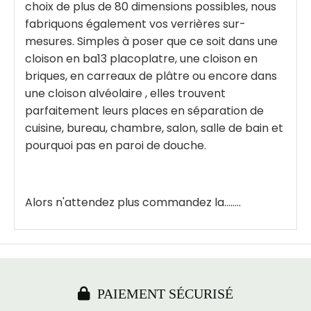
choix de plus de 80 dimensions possibles, nous
fabriquons également vos verrières sur-
mesures. Simples à poser que ce soit dans une
cloison en ba13 placoplatre, une cloison en
briques, en carreaux de plâtre ou encore dans
une cloison alvéolaire , elles trouvent
parfaitement leurs places en séparation de
cuisine, bureau, chambre, salon, salle de bain et
pourquoi pas en paroi de douche.
Alors n'attendez plus commandez la........

PAIEMENT SÉCURISÉ