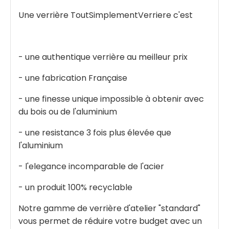
Une verrière ToutSimplementVerriere c'est
- une authentique verrière au meilleur prix
- une fabrication Française
- une finesse unique impossible à obtenir avec
du bois ou de l'aluminium
- une resistance 3 fois plus élevée que
l'aluminium
- l'elegance incomparable de l'acier
- un produit 100% recyclable
Notre gamme de verrière d'atelier "standard"
vous permet de réduire votre budget avec un