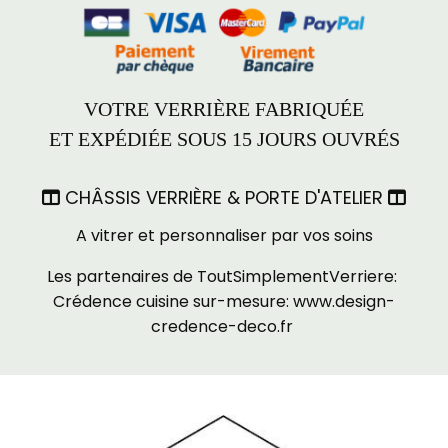
VOTRE VERRIÈRE FABRIQUÉE
ET EXPÉDIÉE SOUS 15 JOURS OUVRÉS
CHÂSSIS VERRIÈRE & PORTE D'ATELIER


A vitrer et personnaliser par vos soins
Les partenaires de ToutSimplementVerriere:
Crédence cuisine sur-mesure:
www.design-
credence-deco.fr