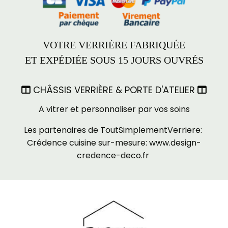
VOTRE VERRIÈRE FABRIQUÉE
ET EXPÉDIÉE SOUS 15 JOURS OUVRÉS
CHÂSSIS VERRIÈRE & PORTE D'ATELIER


A vitrer et personnaliser par vos soins
Les partenaires de ToutSimplementVerriere:
Crédence cuisine sur-mesure:
www.design-
credence-deco.fr