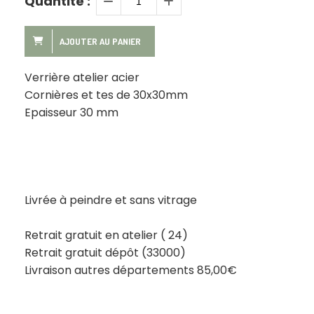
Quantité :
AJOUTER AU PANIER
Verrière atelier acier
Cornières et tes de 30x30mm
Epaisseur 30 mm
Livrée à peindre et sans vitrage
Retrait gratuit en atelier ( 24)
Retrait gratuit dépôt (33000)
Livraison autres départements 85,00€