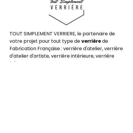
TOUT SIMPLEMENT VERRIERE, le partenaire de
votre projet pour tout type de
verrière
de
Fabrication Française : verrière d'atelier, verrière
d'atelier d'artiste, verrière intérieure, verrière
loft.