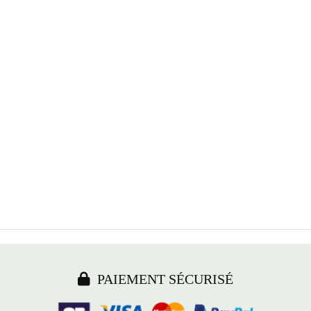

PAIEMENT SÉCURISÉ