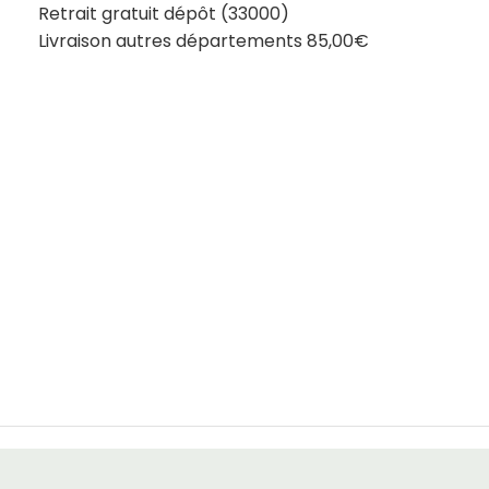
Retrait gratuit dépôt (33000)
Livraison autres départements 85,00€