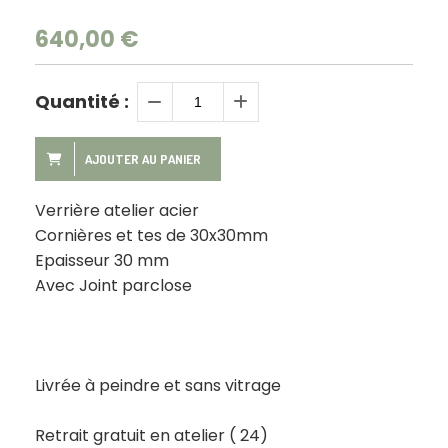
640,00
€
Quantité :
AJOUTER AU PANIER
Verrière atelier acier
Cornières et tes de 30x30mm
Epaisseur 30 mm
Avec Joint parclose
Livrée à peindre et sans vitrage
Retrait gratuit en atelier ( 24)