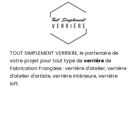
TOUT SIMPLEMENT VERRIERE, le partenaire de
votre projet pour tout type de
verrière
de
Fabrication Française : verrière d'atelier, verrière
d'atelier d'artiste, verrière intérieure, verrière
loft.