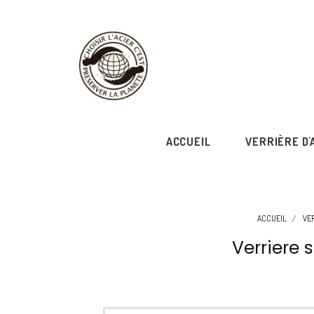
ACCUEIL
VERRIÈRE D'
ACCUEIL
VER
Verriere