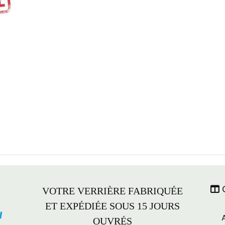
C

VOTRE VERRIÈRE FABRIQUÉE
ET EXPÉDIÉE SOUS 15 JOURS
OUVRÉS