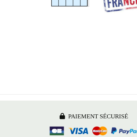

PAIEMENT SÉCURISÉ