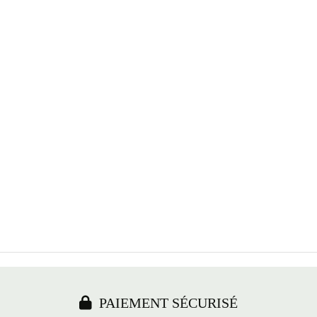

PAIEMENT SÉCURISÉ