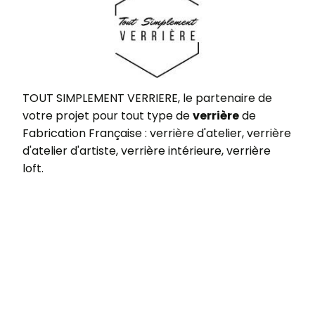
TOUT SIMPLEMENT VERRIERE, le partenaire de
votre projet pour tout type de
verrière
de
Fabrication Française : verrière d'atelier, verrière
d'atelier d'artiste, verrière intérieure, verrière
loft.