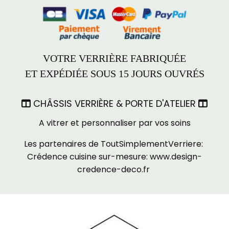
VOTRE VERRIÈRE FABRIQUÉE
ET EXPÉDIÉE SOUS 15 JOURS OUVRÉS
CHÂSSIS VERRIÈRE & PORTE D'ATELIER


A vitrer et personnaliser par vos soins
Les partenaires de ToutSimplementVerriere:
Crédence cuisine sur-mesure:
www.design-
credence-deco.fr