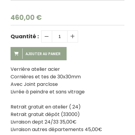
460,00
€
Quantité :
AJOUTER AU PANIER
Verrière atelier acier
Cornières et tes de 30x30mm
Avec Joint parclose
Livrée à peindre et sans vitrage
Retrait gratuit en atelier ( 24)
Retrait gratuit dépôt (33000)
Livraison dept 24/33 35,00€
Livraison autres départements 45,00€