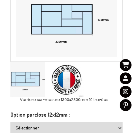
Verriere sur-mesure 1300x2300mm 10 travées
Option parclose 12x12mm :