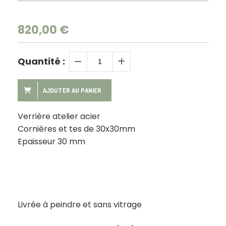
820,00
€
Quantité :
AJOUTER AU PANIER
Verrière atelier acier
Cornières et tes de 30x30mm
Epaisseur 30 mm
Livrée à peindre et sans vitrage