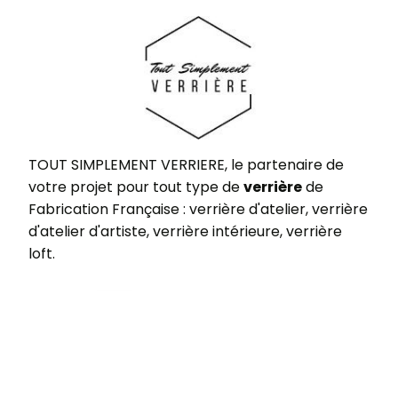
TOUT SIMPLEMENT VERRIERE, le partenaire de
votre projet pour tout type de
verrière
de
Fabrication Française : verrière d'atelier, verrière
d'atelier d'artiste, verrière intérieure, verrière
loft.