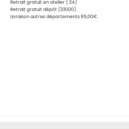
Retrait gratuit en atelier ( 24)
Retrait gratuit dépôt (33000)
Livraison autres départements 85,00€