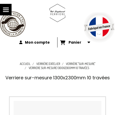
Mon compte
Panier
ACCUEIL
VERRIÈRE D'ATELIER
VERRIÈRE "SUR-MESURE"
VERRIERE SUR-MESURE 1300X2300MM 10 TRAVÉES
Verriere sur-mesure 1300x2300mm 10 travées