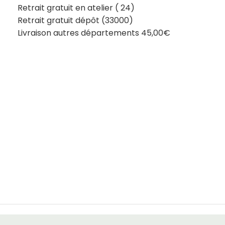
Retrait gratuit en atelier ( 24)
Retrait gratuit dépôt (33000)
Livraison autres départements 45,00€