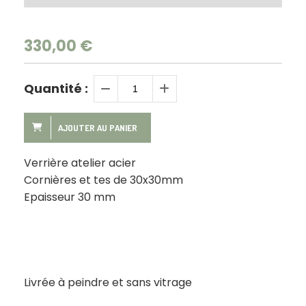
330,00
€
Quantité :
AJOUTER AU PANIER
Verrière atelier acier
Cornières et tes de 30x30mm
Epaisseur 30 mm
Livrée à peindre et sans vitrage