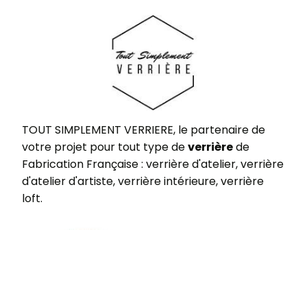
TOUT SIMPLEMENT VERRIERE, le partenaire de
votre projet pour tout type de
verrière
de
Fabrication Française : verrière d'atelier, verrière
d'atelier d'artiste, verrière intérieure, verrière
loft.