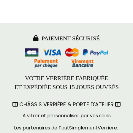

PAIEMENT SÉCURISÉ
VOTRE VERRIÈRE FABRIQUÉE
ET EXPÉDIÉE SOUS 15 JOURS OUVRÉS
CHÂSSIS VERRIÈRE & PORTE D'ATELIER


A vitrer et personnaliser par vos soins
Les partenaires de ToutSimplementVerriere: