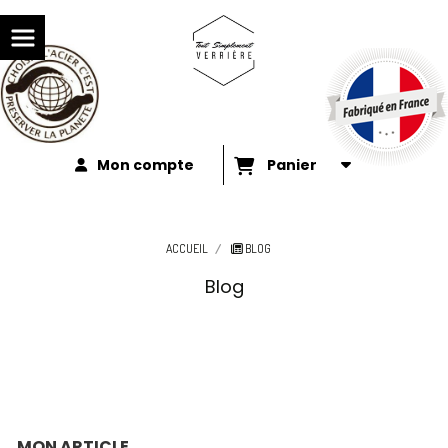
Mon compte
Panier
ACCUEIL
BLOG
Blog
MON ARTICLE